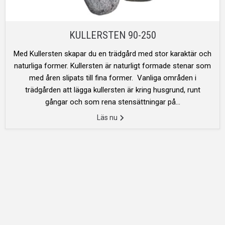
KULLERSTEN 90-250
Med Kullersten skapar du en trädgård med stor karaktär och
naturliga former. Kullersten är naturligt formade stenar som
med åren slipats till fina former. Vanliga områden i
trädgården att lägga kullersten är kring husgrund, runt
gångar och som rena stensättningar på...
Läs nu