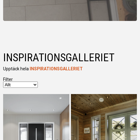
INSPIRATIONSGALLERIET
Upptäck hela
INSPIRATIONSGALLERIET
Filter