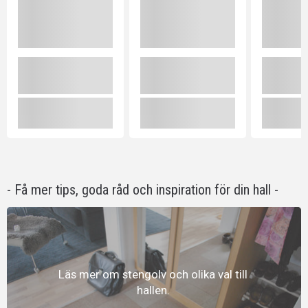
- Få mer tips, goda råd och inspiration för din hall -
Läs mer om stengolv och olika val till
hallen.