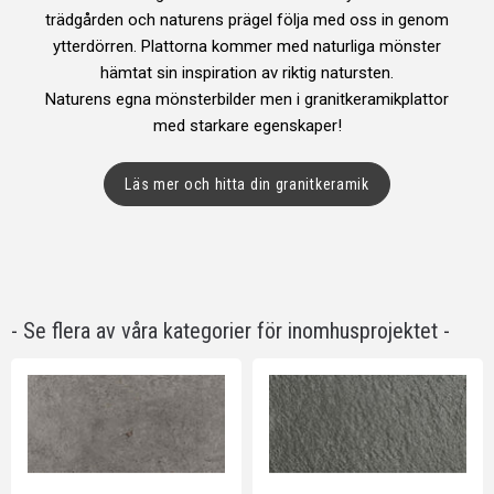
trädgården och naturens prägel följa med oss in genom
ytterdörren. Plattorna kommer med naturliga mönster
hämtat sin inspiration av riktig natursten.
Naturens egna mönsterbilder men i granitkeramikplattor
med starkare egenskaper!
Läs mer och hitta din granitkeramik
- Se flera av våra kategorier för inomhusprojektet -