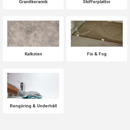
Granitkeramik
Skifferplattor
Kalksten
Fix & Fog
Rengöring & Underhåll