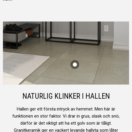
NATURLIG KLINKER I HALLEN
Hallen ger ett första intryck av hemmet. Men här är
funktionen en stor faktor. Vi drar in grus, slask och snö,
därför är det viktigt att ha ett golv som är tåligt.
Granitkeramik ger en vackert levande hallyta som låter