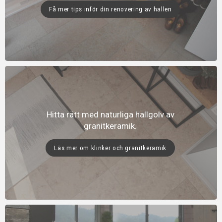
Få mer tips inför din renovering av hallen
Hitta rätt med naturliga hallgolv av
granitkeramik.
Läs mer om klinker och granitkeramik