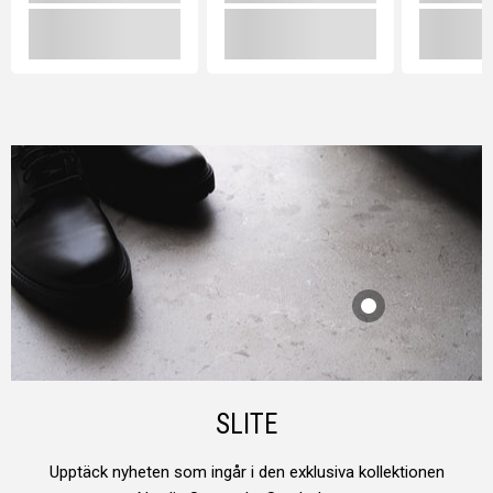
SLITE
Upptäck nyheten som ingår i den exklusiva kollektionen