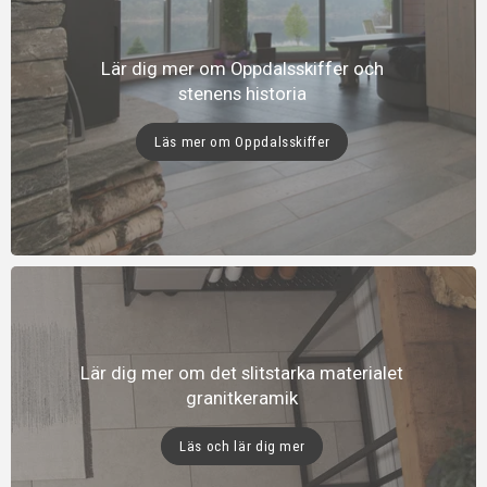
Lär dig mer om Oppdalsskiffer och
stenens historia
Läs mer om Oppdalsskiffer
Lär dig mer om det slitstarka materialet
granitkeramik
Läs och lär dig mer