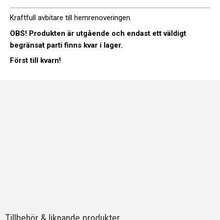
Kraftfull avbitare till hemrenoveringen.
OBS! Produkten är utgående och endast ett väldigt
begränsat parti finns kvar i lager.
Först till kvarn!
Tillbehör & liknande produkter