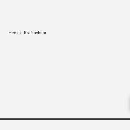
Hem
Kraftavbitar
FÖRETAGSINFORMATION