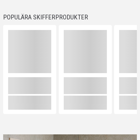
POPULÄRA SKIFFERPRODUKTER