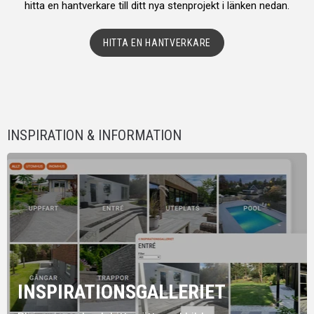
hitta en hantverkare till ditt nya stenprojekt i länken nedan.
HITTA EN HANTVERKARE
INSPIRATION & INFORMATION
INSPIRATIONSGALLERIET