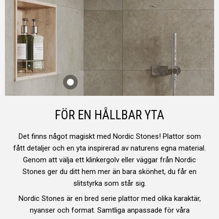
FÖR EN HÅLLBAR YTA
Det finns något magiskt med Nordic Stones! Plattor som
fått detaljer och en yta inspirerad av naturens egna material.
Genom att välja ett klinkergolv eller väggar från Nordic
Stones ger du ditt hem mer än bara skönhet, du får en
slitstyrka som står sig.
Nordic Stones är en bred serie plattor med olika karaktär,
nyanser och format. Samtliga anpassade för våra