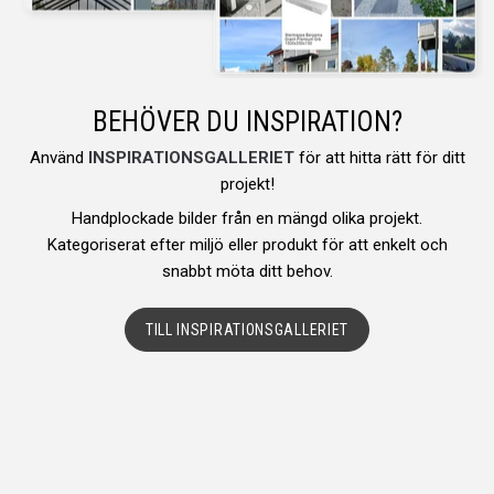
BEHÖVER DU INSPIRATION?
Använd
INSPIRATIONSGALLERIET
för att hitta rätt för ditt
projekt!
Handplockade bilder från en mängd olika projekt.
Kategoriserat efter miljö eller produkt för att enkelt och
snabbt möta ditt behov.
TILL INSPIRATIONSGALLERIET