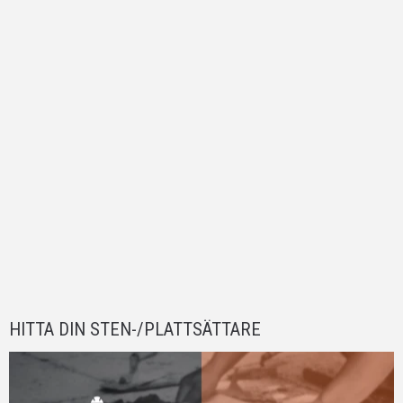
HITTA DIN STEN-/PLATTSÄTTARE