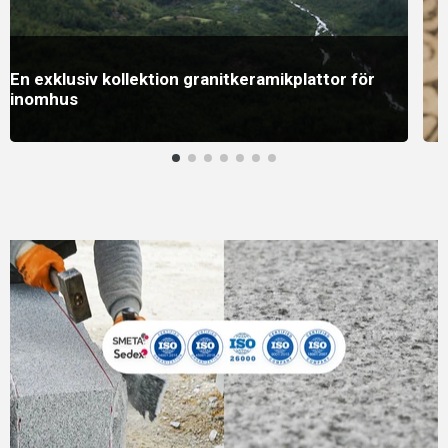
En exklusiv kollektion granitkeramikplattor för
inomhus