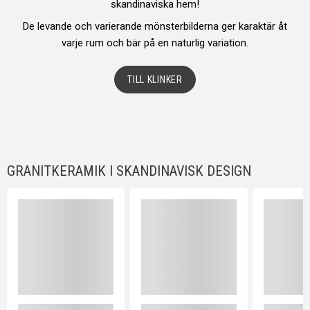
skandinaviska hem!
De levande och varierande mönsterbilderna ger karaktär åt
varje rum och bär på en naturlig variation.
TILL KLINKER
GRANITKERAMIK I SKANDINAVISK DESIGN