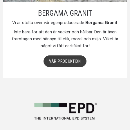
BERGAMA GRANIT
Vi är stolta över vår egenproducerade
Bergama Granit
.
Inte bara för att den är vacker och hållbar. Den är även
framtagen med hänsyn till etik, moral och miljö. Vilket är
något vi fått certifikat för!
VÅR PRODUKTION