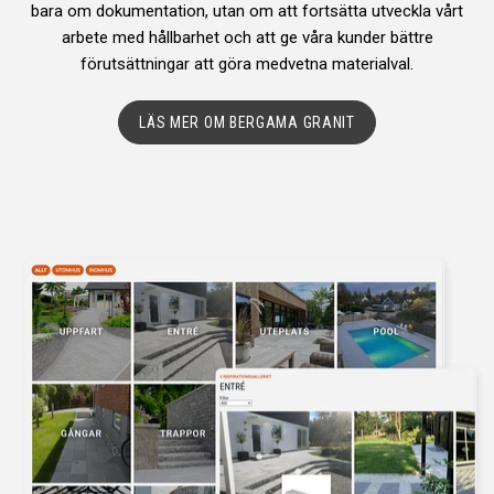
bara om dokumentation, utan om att fortsätta utveckla vårt
arbete med hållbarhet och att ge våra kunder bättre
förutsättningar att göra medvetna materialval.
LÄS MER OM BERGAMA GRANIT