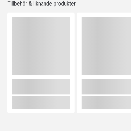
Tillbehör & liknande produkter