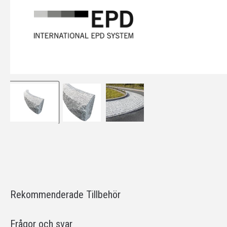
Rekommenderade Tillbehör
Frågor och svar