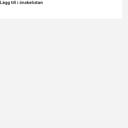
Lägg till i önskelistan